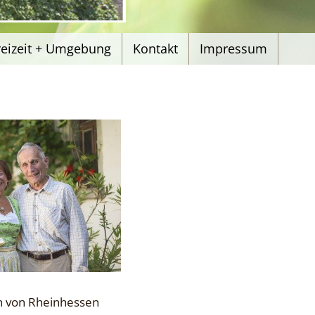
reizeit + Umgebung
Kontakt
Impressum
n von Rheinhessen