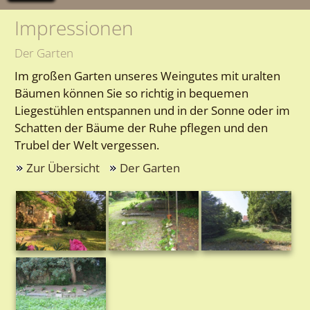
Impressionen
Der Garten
Im großen Garten unseres Weingutes mit uralten
Bäumen können Sie so richtig in bequemen
Liegestühlen entspannen und in der Sonne oder im
Schatten der Bäume der Ruhe pflegen und den
Trubel der Welt vergessen.
Zur Übersicht
Der Garten