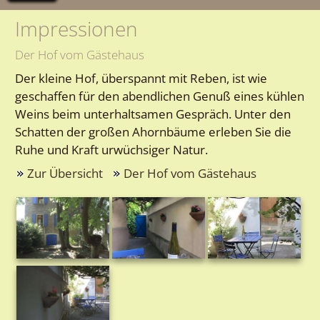
Impressionen
Der Hof vom Gästehaus
Der kleine Hof, überspannt mit Reben, ist wie
geschaffen für den abendlichen Genuß eines kühlen
Weins beim unterhaltsamen Gespräch. Unter den
Schatten der großen Ahornbäume erleben Sie die
Ruhe und Kraft urwüchsiger Natur.
Zur Übersicht
Der Hof vom Gästehaus